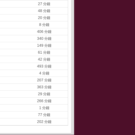
27 分鐘
48 分鐘
20 分鐘
8 分鐘
406 分鐘
340 分鐘
149 分鐘
61 分鐘
42 分鐘
493 分鐘
4 分鐘
207 分鐘
363 分鐘
29 分鐘
266 分鐘
1 分鐘
77 分鐘
202 分鐘