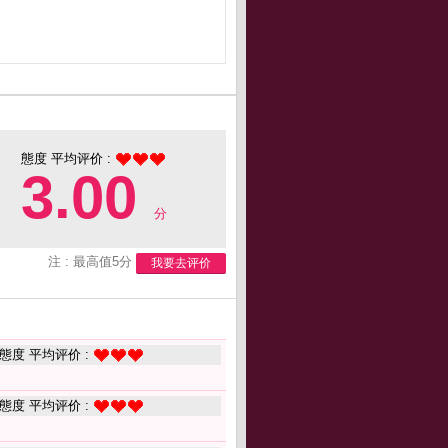
態度 平均评价 :
3.00
分
注 : 最高值5分
我要去评价
態度 平均评价 :
態度 平均评价 :