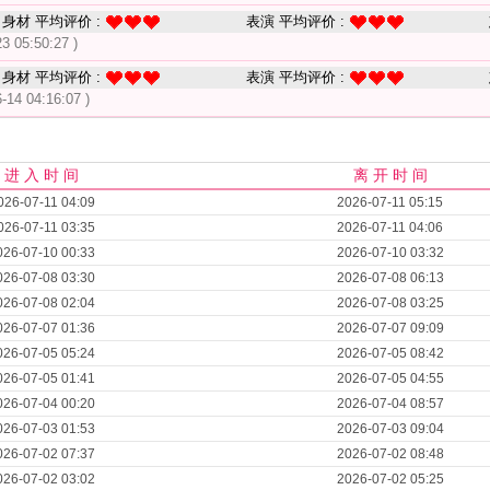
身材 平均评价 :
表演 平均评价 :
23 05:50:27 )
身材 平均评价 :
表演 平均评价 :
6-14 04:16:07 )
进 入 时 间
离 开 时 间
026-07-11 04:09
2026-07-11 05:15
026-07-11 03:35
2026-07-11 04:06
026-07-10 00:33
2026-07-10 03:32
026-07-08 03:30
2026-07-08 06:13
026-07-08 02:04
2026-07-08 03:25
026-07-07 01:36
2026-07-07 09:09
026-07-05 05:24
2026-07-05 08:42
026-07-05 01:41
2026-07-05 04:55
026-07-04 00:20
2026-07-04 08:57
026-07-03 01:53
2026-07-03 09:04
026-07-02 07:37
2026-07-02 08:48
026-07-02 03:02
2026-07-02 05:25