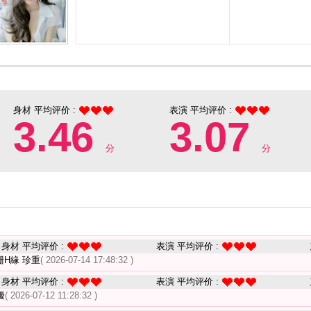
身材 平均评价 :
表演 平均评价 :
3.46
3.07
分
分
身材 平均评价 :
表演 平均评价 :
H緣 珍重
( 2026-07-14 17:48:32 )
身材 平均评价 :
表演 平均评价 :
擾
( 2026-07-12 11:28:32 )