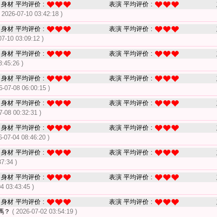
身材 平均评价 :
表演 平均评价 :
( 2026-07-10 03:42:18 )
身材 平均评价 :
表演 平均评价 :
07-10 03:09:12 )
身材 平均评价 :
表演 平均评价 :
8:45:26 )
身材 平均评价 :
表演 平均评价 :
6-07-08 06:00:15 )
身材 平均评价 :
表演 平均评价 :
7-08 00:32:31 )
身材 平均评价 :
表演 平均评价 :
6-07-04 08:46:20 )
身材 平均评价 :
表演 平均评价 :
37:34 )
身材 平均评价 :
表演 平均评价 :
04 03:43:45 )
身材 平均评价 :
表演 平均评价 :
嗎？
( 2026-07-02 03:54:19 )