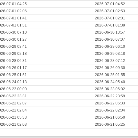
026-07-01 04:25
2026-07-01 04:52
026-07-01 02:06
2026-07-01 02:53
026-07-01 01:41
2026-07-01 02:01
026-07-01 01:31
2026-07-01 01:39
026-06-30 07:10
2026-06-30 13:57
026-06-30 01:27
2026-06-30 07:07
026-06-29 03:41
2026-06-29 06:10
026-06-29 02:18
2026-06-29 03:18
026-06-28 06:31
2026-06-28 07:12
026-06-26 01:17
2026-06-26 09:30
026-06-25 01:51
2026-06-25 01:55
026-06-24 02:13
2026-06-24 05:40
026-06-23 00:00
2026-06-23 06:02
026-06-22 23:31
2026-06-22 23:59
026-06-22 02:07
2026-06-22 06:33
026-06-22 02:04
2026-06-22 02:04
026-06-21 05:33
2026-06-21 06:50
026-06-21 02:03
2026-06-21 05:25