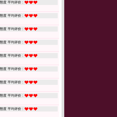
態度 平均评价 :
態度 平均评价 :
態度 平均评价 :
態度 平均评价 :
態度 平均评价 :
態度 平均评价 :
態度 平均评价 :
態度 平均评价 :
態度 平均评价 :