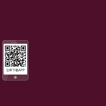
立即下载APP