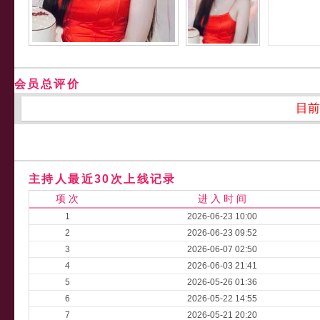
会员总评价
目前
主持人最近30次上线记录
项 次
进 入 时 间
1
2026-06-23 10:00
2
2026-06-23 09:52
3
2026-06-07 02:50
4
2026-06-03 21:41
5
2026-05-26 01:36
6
2026-05-22 14:55
7
2026-05-21 20:20