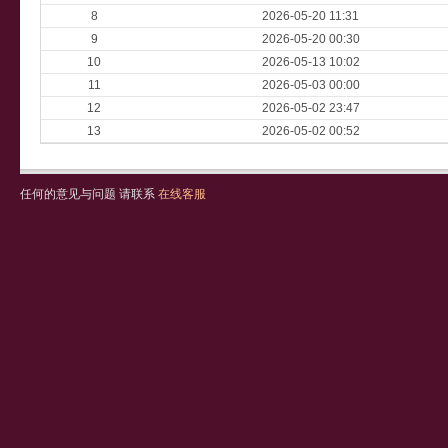
8
2026-05-20 11:31
9
2026-05-20 00:30
10
2026-05-13 10:02
11
2026-05-03 00:00
12
2026-05-02 23:47
13
2026-05-02 00:52
任何的意见与问题 请联系
在线客服