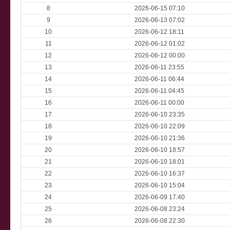
8
2026-06-15 07:10
9
2026-06-13 07:02
10
2026-06-12 18:11
11
2026-06-12 01:02
12
2026-06-12 00:00
13
2026-06-11 23:55
14
2026-06-11 06:44
15
2026-06-11 04:45
16
2026-06-11 00:00
17
2026-06-10 23:35
18
2026-06-10 22:09
19
2026-06-10 21:36
20
2026-06-10 18:57
21
2026-06-10 18:01
22
2026-06-10 16:37
23
2026-06-10 15:04
24
2026-06-09 17:40
25
2026-06-08 23:24
26
2026-06-08 22:30