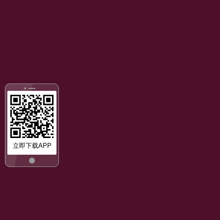
立即下载APP