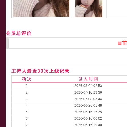
会员总评价
目前
主持人最近30次上线记录
项 次
进 入 时 间
1
2026-08-04 02:53
2
2026-07-10 23:36
3
2026-07-08 03:44
4
2026-06-26 01:48
5
2026-06-16 15:35
6
2026-06-16 06:02
7
2026-06-15 19:40