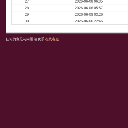
27
2026-06-08 06:35
28
2026-06-08 05:57
29
2026-06-08 03:26
30
2026-06-06 22:46
任何的意见与问题 请联系
在线客服