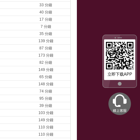
33 分鐘
40 分鐘
17 分鐘
7 分鐘
35 分鐘
139 分鐘
87 分鐘
173 分鐘
82 分鐘
149 分鐘
立即下载APP
65 分鐘
148 分鐘
74 分鐘
95 分鐘
39 分鐘
103 分鐘
149 分鐘
110 分鐘
110 分鐘