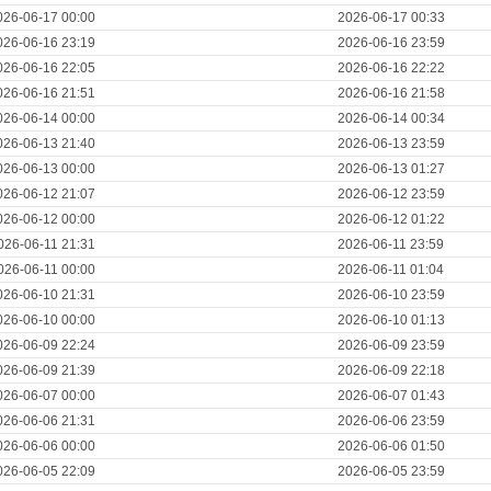
026-06-17 00:00
2026-06-17 00:33
026-06-16 23:19
2026-06-16 23:59
026-06-16 22:05
2026-06-16 22:22
026-06-16 21:51
2026-06-16 21:58
026-06-14 00:00
2026-06-14 00:34
026-06-13 21:40
2026-06-13 23:59
026-06-13 00:00
2026-06-13 01:27
026-06-12 21:07
2026-06-12 23:59
026-06-12 00:00
2026-06-12 01:22
026-06-11 21:31
2026-06-11 23:59
026-06-11 00:00
2026-06-11 01:04
026-06-10 21:31
2026-06-10 23:59
026-06-10 00:00
2026-06-10 01:13
026-06-09 22:24
2026-06-09 23:59
026-06-09 21:39
2026-06-09 22:18
026-06-07 00:00
2026-06-07 01:43
026-06-06 21:31
2026-06-06 23:59
026-06-06 00:00
2026-06-06 01:50
026-06-05 22:09
2026-06-05 23:59