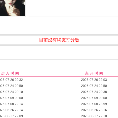
目前沒有網友打分數
进 入 时 间
离 开 时 间
026-07-26 20:32
2026-07-26 22:03
026-07-24 20:50
2026-07-24 22:50
026-07-24 20:10
2026-07-24 20:38
026-07-09 00:00
2026-07-09 00:00
026-07-08 22:14
2026-07-08 23:59
026-06-26 22:14
2026-06-26 23:16
026-06-17 22:09
2026-06-17 22:10