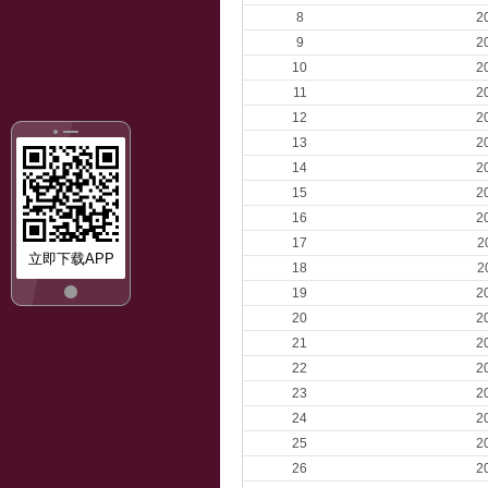
8
2
9
2
10
2
11
2
12
2
13
2
14
2
15
2
16
2
17
2
立即下载APP
18
2
19
2
20
2
21
2
22
2
23
2
24
2
25
2
26
2