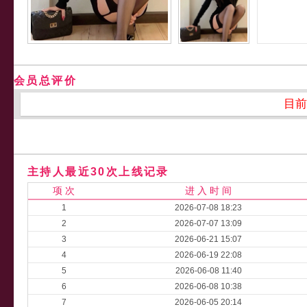
会员总评价
目前
主持人最近30次上线记录
项 次
进 入 时 间
1
2026-07-08 18:23
2
2026-07-07 13:09
3
2026-06-21 15:07
4
2026-06-19 22:08
5
2026-06-08 11:40
6
2026-06-08 10:38
7
2026-06-05 20:14