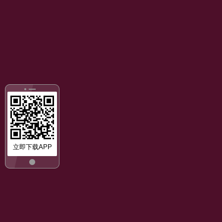
立即下载APP