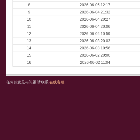
8
2026-06-05 12:17
9
2026-06-04 21:32
10
2026-06-04 20:27
11
2026-06-04 20:06
12
2026-06-04 10:59
13
2026-06-03 20:03
14
2026-06-03 10:56
15
2026-06-02 20:00
16
2026-06-02 11:04
任何的意见与问题 请联系
在线客服