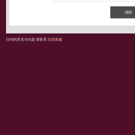
任何的意见与问题 请联系
在线客服