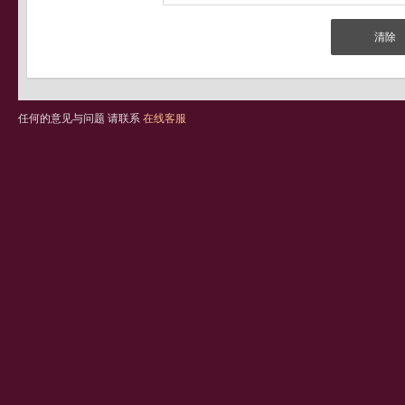
任何的意见与问题 请联系
在线客服